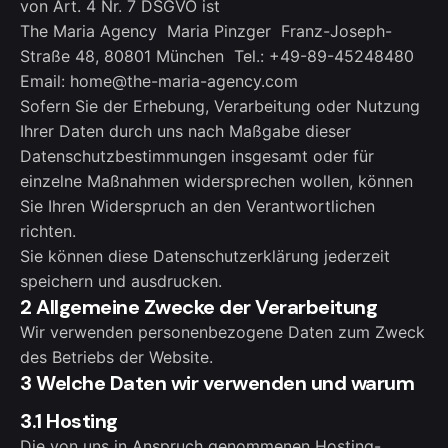
von Art. 4 Nr. 7 DSGVO ist
The Maria Agency Maria Pinzger Franz-Joseph-
Straße 48, 80801 München Tel.: +49-89-45248480
Email: home@the-maria-agency.com
Sofern Sie der Erhebung, Verarbeitung oder Nutzung
Ihrer Daten durch uns nach Maßgabe dieser
Datenschutzbestimmungen insgesamt oder für
einzelne Maßnahmen widersprechen wollen, können
Sie Ihren Widerspruch an den Verantwortlichen
richten.
Sie können diese Datenschutzerklärung jederzeit
speichern und ausdrucken.
2 Allgemeine Zwecke der Verarbeitung
Wir verwenden personenbezogene Daten zum Zweck
des Betriebs der Website.
3 Welche Daten wir verwenden und warum
3.1 Hosting
Die von uns in Anspruch genommenen Hosting-