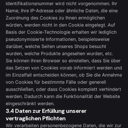
Identifikationsnummer wird nicht vorgenommen. Ihr
Name, Ihre IP-Adresse oder ähnliche Daten, die eine
Zuordnung des Cookies zu Ihnen ermöglichen
würden, werden nicht in den Cookie eingelegt. Auf
Basis der Cookie-Technologie erhalten wir lediglich
pseudonymisierte Informationen, beispielsweise
darüber, welche Seiten unseres Shops besucht
wurden, welche Produkte angesehen wurden, etc.
Sie können Ihren Browser so einstellen, dass Sie über
das Setzen von Cookies vorab informiert werden und
im Einzelfall entscheiden können, ob Sie die Annahme
von Cookies für bestimmte Fälle oder generell
ausschließen, oder dass Cookies komplett verhindert
werden. Dadurch kann die Funktionalität der Website
eingeschränkt werden.
3.4 Daten zur Erfüllung unserer
vertraglichen Pflichten
Wir verarbeiten personenbezogene Daten, die wir zur