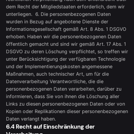
dem Recht der Mitgliedstaaten erforderlich, dem wir
unterliegen. 6. Die personenbezogenen Daten
wurden in Bezug auf angebotene Dienste der
Informationsgesellschaft gemäß Art. 8 Abs. 1 DSGVO
erhoben. Haben wir die personenbezogenen Daten
öffentlich gemacht und sind wir gemäß Art. 17 Abs. 1
DSGVO zu deren Löschung verpflichtet, so treffen wir
unter Berücksichtigung der verfügbaren Technologie
und der Implementierungskosten angemessene
Maßnahmen, auch technischer Art, um für die
Datenverarbeitung Verantwortliche, die die
personenbezogenen Daten verarbeiten, darüber zu
informieren, dass Sie von ihnen die Löschung aller
Links zu diesen personenbezogenen Daten oder von
Kopien oder Replikationen dieser personenbezogenen
Daten verlangt haben.
6.4 Recht auf Einschränkung der