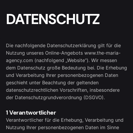
DATENSCHUTZ
Die nachfolgende Datenschutzerklärung gilt für die
Nutzung unseres Online-Angebots www.the-maria-
agency.com (nachfolgend „Website“). Wir messen
dem Datenschutz große Bedeutung bei. Die Erhebung
und Verarbeitung Ihrer personenbezogenen Daten
geschieht unter Beachtung der geltenden
datenschutzrechtlichen Vorschriften, insbesondere
der Datenschutzgrundverordnung (DSGVO).
1 Verantwortlicher
Verantwortlicher für die Erhebung, Verarbeitung und
Nutzung Ihrer personenbezogenen Daten im Sinne