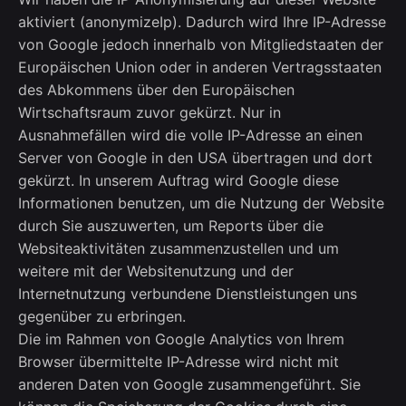
aktiviert (anonymizeIp). Dadurch wird Ihre IP-Adresse
von Google jedoch innerhalb von Mitgliedstaaten der
Europäischen Union oder in anderen Vertragsstaaten
des Abkommens über den Europäischen
Wirtschaftsraum zuvor gekürzt. Nur in
Ausnahmefällen wird die volle IP-Adresse an einen
Server von Google in den USA übertragen und dort
gekürzt. In unserem Auftrag wird Google diese
Informationen benutzen, um die Nutzung der Website
durch Sie auszuwerten, um Reports über die
Websiteaktivitäten zusammenzustellen und um
weitere mit der Websitenutzung und der
Internetnutzung verbundene Dienstleistungen uns
gegenüber zu erbringen.
Die im Rahmen von Google Analytics von Ihrem
Browser übermittelte IP-Adresse wird nicht mit
anderen Daten von Google zusammengeführt. Sie