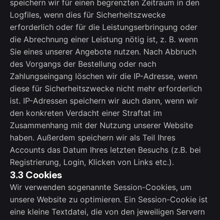
speichern wir für einen begrenzten Zeitraum in den
Logfiles, wenn dies für Sicherheitszwecke
erforderlich oder für die Leistungserbringung oder
die Abrechnung einer Leistung nötig ist, z. B. wenn
Sie eines unserer Angebote nutzen. Nach Abbruch
des Vorgangs der Bestellung oder nach
Zahlungseingang löschen wir die IP-Adresse, wenn
diese für Sicherheitszwecke nicht mehr erforderlich
ist. IP-Adressen speichern wir auch dann, wenn wir
den konkreten Verdacht einer Straftat im
Zusammenhang mit der Nutzung unserer Website
haben. Außerdem speichern wir als Teil Ihres
Accounts das Datum Ihres letzten Besuchs (z.B. bei
Registrierung, Login, Klicken von Links etc.).
3.3 Cookies
Wir verwenden sogenannte Session-Cookies, um
unsere Website zu optimieren. Ein Session-Cookie ist
eine kleine Textdatei, die von den jeweiligen Servern