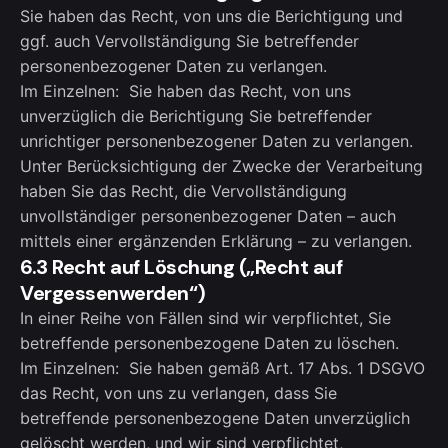
Sie haben das Recht, von uns die Berichtigung und
ggf. auch Vervollständigung Sie betreffender
personenbezogener Daten zu verlangen.
Im Einzelnen: Sie haben das Recht, von uns
unverzüglich die Berichtigung Sie betreffender
unrichtiger personenbezogener Daten zu verlangen.
Unter Berücksichtigung der Zwecke der Verarbeitung
haben Sie das Recht, die Vervollständigung
unvollständiger personenbezogener Daten – auch
mittels einer ergänzenden Erklärung – zu verlangen.
6.3 Recht auf Löschung („Recht auf
Vergessenwerden“)
In einer Reihe von Fällen sind wir verpflichtet, Sie
betreffende personenbezogene Daten zu löschen.
Im Einzelnen: Sie haben gemäß Art. 17 Abs. 1 DSGVO
das Recht, von uns zu verlangen, dass Sie
betreffende personenbezogene Daten unverzüglich
gelöscht werden, und wir sind verpflichtet,