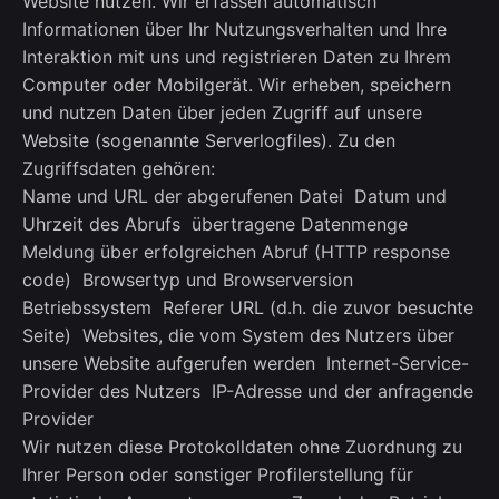
Website nutzen. Wir erfassen automatisch
Informationen über Ihr Nutzungsverhalten und Ihre
Interaktion mit uns und registrieren Daten zu Ihrem
Computer oder Mobilgerät. Wir erheben, speichern
und nutzen Daten über jeden Zugriff auf unsere
Website (sogenannte Serverlogfiles). Zu den
Zugriffsdaten gehören:
Name und URL der abgerufenen Datei Datum und
Uhrzeit des Abrufs übertragene Datenmenge
Meldung über erfolgreichen Abruf (HTTP response
code) Browsertyp und Browserversion
Betriebssystem Referer URL (d.h. die zuvor besuchte
Seite) Websites, die vom System des Nutzers über
unsere Website aufgerufen werden Internet-Service-
Provider des Nutzers IP-Adresse und der anfragende
Provider
Wir nutzen diese Protokolldaten ohne Zuordnung zu
Ihrer Person oder sonstiger Profilerstellung für