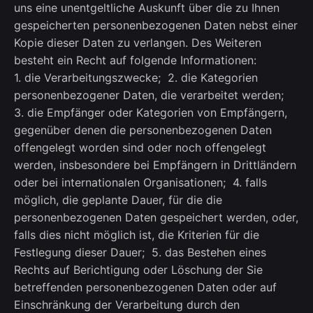
uns eine unentgeltliche Auskunft über die zu Ihnen
gespeicherten personenbezogenen Daten nebst einer
Kopie dieser Daten zu verlangen. Des Weiteren
besteht ein Recht auf folgende Informationen:
1. die Verarbeitungszwecke; 2. die Kategorien
personenbezogener Daten, die verarbeitet werden;
3. die Empfänger oder Kategorien von Empfängern,
gegenüber denen die personenbezogenen Daten
offengelegt worden sind oder noch offengelegt
werden, insbesondere bei Empfängern in Drittländern
oder bei internationalen Organisationen; 4. falls
möglich, die geplante Dauer, für die die
personenbezogenen Daten gespeichert werden, oder,
falls dies nicht möglich ist, die Kriterien für die
Festlegung dieser Dauer; 5. das Bestehen eines
Rechts auf Berichtigung oder Löschung der Sie
betreffenden personenbezogenen Daten oder auf
Einschränkung der Verarbeitung durch den