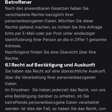
Betroffener
Nach den anwendbaren Gesetzen haben Sie
verschiedene Rechte bezüglich Ihrer
personenbezogenen Daten. Möchten Sie diese
Rechte geltend machen, so richten Sie Ihre Anfrage
bitte per E-Mail oder per Post unter eindeutiger
Identifizierung Ihrer Person an die in Ziffer 1 genannte
Adresse.
Nachfolgend finden Sie eine Übersicht über Ihre
Rechte.
6.1 Recht auf Bestätigung und Auskunft
Sie haben das Recht auf eine übersichtliche Auskunft
über die Verarbeitung Ihrer personenbezogenen
Daten.
Im Einzelnen: Sie haben jederzeit das Recht, von uns
eine Bestätigung darüber zu erhalten, ob Sie
betreffende personenbezogene Daten verarbeitet
werden. Ist dies der Fall, so haben Sie das Recht, von