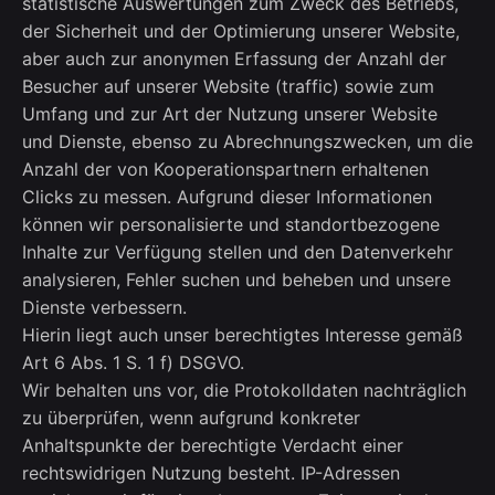
statistische Auswertungen zum Zweck des Betriebs,
der Sicherheit und der Optimierung unserer Website,
aber auch zur anonymen Erfassung der Anzahl der
Besucher auf unserer Website (traffic) sowie zum
Umfang und zur Art der Nutzung unserer Website
und Dienste, ebenso zu Abrechnungszwecken, um die
Anzahl der von Kooperationspartnern erhaltenen
Clicks zu messen. Aufgrund dieser Informationen
können wir personalisierte und standortbezogene
Inhalte zur Verfügung stellen und den Datenverkehr
analysieren, Fehler suchen und beheben und unsere
Dienste verbessern.
Hierin liegt auch unser berechtigtes Interesse gemäß
Art 6 Abs. 1 S. 1 f) DSGVO.
Wir behalten uns vor, die Protokolldaten nachträglich
zu überprüfen, wenn aufgrund konkreter
Anhaltspunkte der berechtigte Verdacht einer
rechtswidrigen Nutzung besteht. IP-Adressen