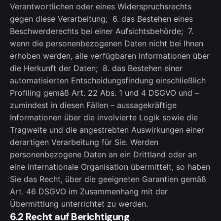
Verantwortlichen oder eines Widerspruchsrechts
gegen diese Verarbeitung; 6. das Bestehen eines
Beschwerderechts bei einer Aufsichtsbehörde; 7.
wenn die personenbezogenen Daten nicht bei Ihnen
erhoben werden, alle verfügbaren Informationen über
die Herkunft der Daten; 8. das Bestehen einer
automatisierten Entscheidungsfindung einschließlich
Profiling gemäß Art. 22 Abs. 1 und 4 DSGVO und –
zumindest in diesen Fällen – aussagekräftige
Informationen über die involvierte Logik sowie die
Tragweite und die angestrebten Auswirkungen einer
derartigen Verarbeitung für Sie. Werden
personenbezogene Daten an ein Drittland oder an
eine internationale Organisation übermittelt, so haben
Sie das Recht, über die geeigneten Garantien gemäß
Art. 46 DSGVO im Zusammenhang mit der
Übermittlung unterrichtet zu werden.
6.2 Recht auf Berichtigung