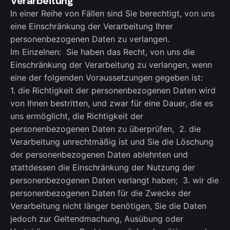
Verarbeitung
In einer Reihe von Fällen sind Sie berechtigt, von uns
eine Einschränkung der Verarbeitung Ihrer
personenbezogenen Daten zu verlangen.
Im Einzelnen: Sie haben das Recht, von uns die
Einschränkung der Verarbeitung zu verlangen, wenn
eine der folgenden Voraussetzungen gegeben ist:
1. die Richtigkeit der personenbezogenen Daten wird
von Ihnen bestritten, und zwar für eine Dauer, die es
uns ermöglicht, die Richtigkeit der
personenbezogenen Daten zu überprüfen, 2. die
Verarbeitung unrechtmäßig ist und Sie die Löschung
der personenbezogenen Daten ablehnten und
stattdessen die Einschränkung der Nutzung der
personenbezogenen Daten verlangt haben; 3. wir die
personenbezogenen Daten für die Zwecke der
Verarbeitung nicht länger benötigen, Sie die Daten
jedoch zur Geltendmachung, Ausübung oder