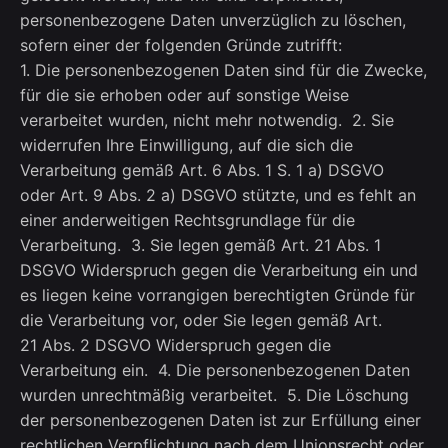
personenbezogene Daten unverzüglich zu löschen,
sofern einer der folgenden Gründe zutrifft:
1. Die personenbezogenen Daten sind für die Zwecke,
für die sie erhoben oder auf sonstige Weise
verarbeitet wurden, nicht mehr notwendig. 2. Sie
widerrufen Ihre Einwilligung, auf die sich die
Verarbeitung gemäß Art. 6 Abs. 1 S. 1 a) DSGVO
oder Art. 9 Abs. 2 a) DSGVO stützte, und es fehlt an
einer anderweitigen Rechtsgrundlage für die
Verarbeitung. 3. Sie legen gemäß Art. 21 Abs. 1
DSGVO Widerspruch gegen die Verarbeitung ein und
es liegen keine vorrangigen berechtigten Gründe für
die Verarbeitung vor, oder Sie legen gemäß Art.
21 Abs. 2 DSGVO Widerspruch gegen die
Verarbeitung ein. 4. Die personenbezogenen Daten
wurden unrechtmäßig verarbeitet. 5. Die Löschung
der personenbezogenen Daten ist zur Erfüllung einer
rechtlichen Verpflichtung nach dem Unionsrecht oder