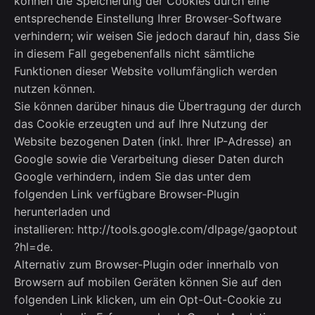
können die Speicherung der Cookies durch eine
entsprechende Einstellung Ihrer Browser-Software
verhindern; wir weisen Sie jedoch darauf hin, dass Sie
in diesem Fall gegebenenfalls nicht sämtliche
Funktionen dieser Website vollumfänglich werden
nutzen können.
Sie können darüber hinaus die Übertragung der durch
das Cookie erzeugten und auf Ihre Nutzung der
Website bezogenen Daten (inkl. Ihrer IP-Adresse) an
Google sowie die Verarbeitung dieser Daten durch
Google verhindern, indem Sie das unter dem
folgenden Link verfügbare Browser-Plugin
herunterladen und
installieren: http://tools.google.com/dlpage/gaoptout
?hl=de.
Alternativ zum Browser-Plugin oder innerhalb von
Browsern auf mobilen Geräten können Sie auf den
folgenden Link klicken, um ein Opt-Out-Cookie zu