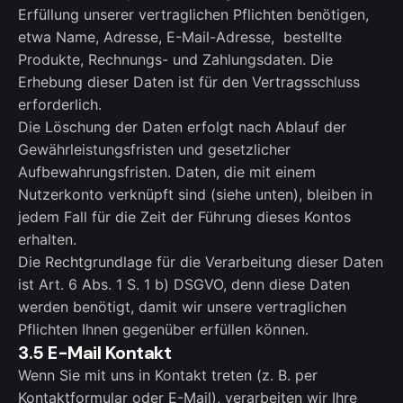
Erfüllung unserer vertraglichen Pflichten benötigen,
etwa Name, Adresse, E-Mail-Adresse, bestellte
Produkte, Rechnungs- und Zahlungsdaten. Die
Erhebung dieser Daten ist für den Vertragsschluss
erforderlich.
Die Löschung der Daten erfolgt nach Ablauf der
Gewährleistungsfristen und gesetzlicher
Aufbewahrungsfristen. Daten, die mit einem
Nutzerkonto verknüpft sind (siehe unten), bleiben in
jedem Fall für die Zeit der Führung dieses Kontos
erhalten.
Die Rechtgrundlage für die Verarbeitung dieser Daten
ist Art. 6 Abs. 1 S. 1 b) DSGVO, denn diese Daten
werden benötigt, damit wir unsere vertraglichen
Pflichten Ihnen gegenüber erfüllen können.
3.5 E-Mail Kontakt
Wenn Sie mit uns in Kontakt treten (z. B. per
Kontaktformular oder E-Mail), verarbeiten wir Ihre