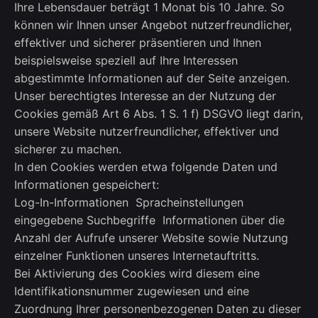
Ihre Lebensdauer beträgt 1 Monat bis 10 Jahre. So
können wir Ihnen unser Angebot nutzerfreundlicher,
effektiver und sicherer präsentieren und Ihnen
beispielsweise speziell auf Ihre Interessen
abgestimmte Informationen auf der Seite anzeigen.
Unser berechtigtes Interesse an der Nutzung der
Cookies gemäß Art 6 Abs. 1 S. 1 f) DSGVO liegt darin,
unsere Website nutzerfreundlicher, effektiver und
sicherer zu machen.
In den Cookies werden etwa folgende Daten und
Informationen gespeichert:
Log-In-Informationen Spracheinstellungen
eingegebene Suchbegriffe Informationen über die
Anzahl der Aufrufe unserer Website sowie Nutzung
einzelner Funktionen unseres Internetauftritts.
Bei Aktivierung des Cookies wird diesem eine
Identifikationsnummer zugewiesen und eine
Zuordnung Ihrer personenbezogenen Daten zu dieser