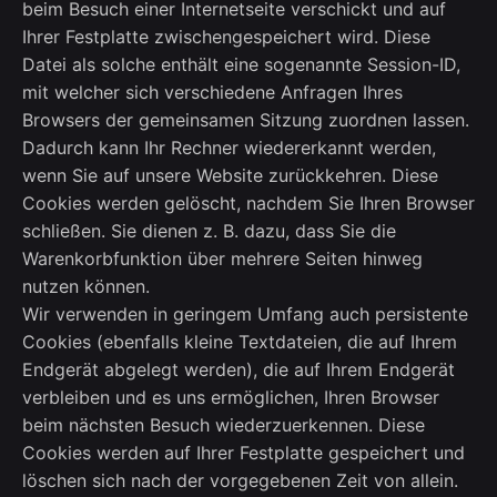
beim Besuch einer Internetseite verschickt und auf
Ihrer Festplatte zwischengespeichert wird. Diese
Datei als solche enthält eine sogenannte Session-ID,
mit welcher sich verschiedene Anfragen Ihres
Browsers der gemeinsamen Sitzung zuordnen lassen.
Dadurch kann Ihr Rechner wiedererkannt werden,
wenn Sie auf unsere Website zurückkehren. Diese
Cookies werden gelöscht, nachdem Sie Ihren Browser
schließen. Sie dienen z. B. dazu, dass Sie die
Warenkorbfunktion über mehrere Seiten hinweg
nutzen können.
Wir verwenden in geringem Umfang auch persistente
Cookies (ebenfalls kleine Textdateien, die auf Ihrem
Endgerät abgelegt werden), die auf Ihrem Endgerät
verbleiben und es uns ermöglichen, Ihren Browser
beim nächsten Besuch wiederzuerkennen. Diese
Cookies werden auf Ihrer Festplatte gespeichert und
löschen sich nach der vorgegebenen Zeit von allein.