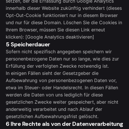
setzen, der die Erfassung durch Google Analytics
innerhalb dieser Website zukünftig verhindert (dieses
Opt-Out-Cookie funktioniert nur in diesem Browser
und nur für diese Domain. Löschen Sie die Cookies in
Ihrem Browser, müssen Sie diesen Link erneut
klicken): [Google Analytics deaktivieren]
5 Speicherdauer
Sofern nicht spezifisch angegeben speichern wir
personenbezogene Daten nur so lange, wie dies zur
Erfüllung der verfolgten Zwecke notwendig ist.
In einigen Fällen sieht der Gesetzgeber die
Aufbewahrung von personenbezogenen Daten vor,
etwa im Steuer- oder Handelsrecht. In diesen Fällen
werden die Daten von uns lediglich für diese
gesetzlichen Zwecke weiter gespeichert, aber nicht
anderweitig verarbeitet und nach Ablauf der
gesetzlichen Aufbewahrungsfrist gelöscht.
6 Ihre Rechte als von der Datenverarbeitung