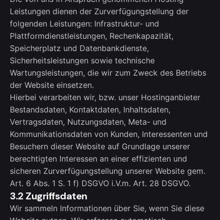
Leistungen dienen der Zurverfügungstellung der
folgenden Leistungen: Infrastruktur- und
Plattformdienstleistungen, Rechenkapazität,
Speicherplatz und Datenbankdienste,
Sicherheitsleistungen sowie technische
Wartungsleistungen, die wir zum Zweck des Betriebs
der Website einsetzen.
Hierbei verarbeiten wir, bzw. unser Hostinganbieter
Bestandsdaten, Kontaktdaten, Inhaltsdaten,
Vertragsdaten, Nutzungsdaten, Meta- und
Kommunikationsdaten von Kunden, Interessenten und
Besuchern dieser Website auf Grundlage unserer
berechtigten Interessen an einer effizienten und
sicheren Zurverfügungstellung unserer Website gem.
Art. 6 Abs. 1 S. 1 f) DSGVO i.V.m. Art. 28 DSGVO.
3.2 Zugriffsdaten
Wir sammeln Informationen über Sie, wenn Sie diese